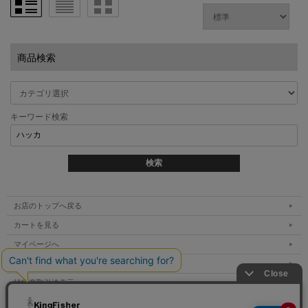
商品検索
キーワード検索
お店のトップへ戻る
カートを見る
マイページへ
ご利用案内
特定商取引法表示
個人情報の取扱い