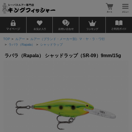
TOP
>
ルアー
>
ルアー（ブランド・メーカー別）マ・ヤ・ラ・ワ行
>
ラパラ（Rapala）
>
シャッドラップ
ラパラ（Rapala） シャッドラップ（SR-09）9mm/15g