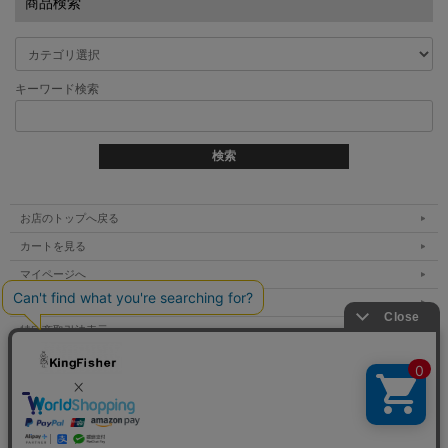
商品検索
キーワード検索
お店のトップへ戻る
カートを見る
マイページへ
ご利用案内
特定商取引法表示
個人情報の取扱い
サイトマップ
お問い合わせ