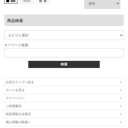
商品検索
キーワード検索
お店のトップへ戻る
カートを見る
マイページへ
ご利用案内
特定商取引法表示
個人情報の取扱い