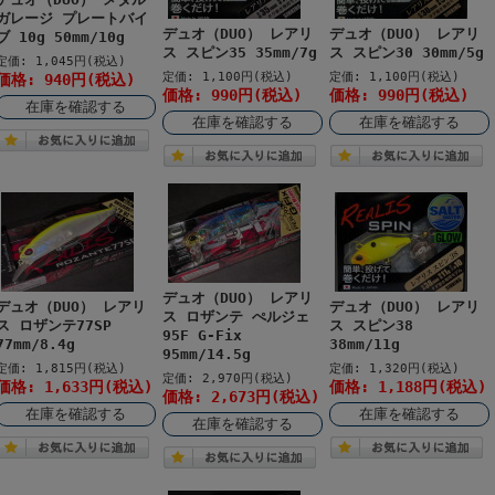
ガレージ プレートバイ
デュオ（DUO） レアリ
デュオ（DUO） レアリ
ブ 10g 50mm/10g
ス スピン35 35mm/7g
ス スピン30 30mm/5g
定価: 1,045円(税込)
定価: 1,100円(税込)
定価: 1,100円(税込)
価格: 940円(税込)
価格: 990円(税込)
価格: 990円(税込)
在庫を確認する
在庫を確認する
在庫を確認する
デュオ（DUO） レアリ
デュオ（DUO） レアリ
デュオ（DUO） レアリ
ス ロザンテ ぺルジェ
ス ロザンテ77SP
ス スピン38
95F G-Fix
77mm/8.4g
38mm/11g
95mm/14.5g
定価: 1,815円(税込)
定価: 1,320円(税込)
定価: 2,970円(税込)
価格: 1,633円(税込)
価格: 1,188円(税込)
価格: 2,673円(税込)
在庫を確認する
在庫を確認する
在庫を確認する