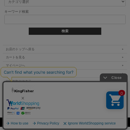
キーワード検索
お店のトップへ戻る
カートを見る
マイページへ
ご利用案内
特定商取引法表示
個人情報の取扱い
サイトマップ
お問い合わせ
Copyright (C) All Rights Reserved.