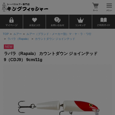
TOP
>
ルアー
>
ルアー（ブランド・メーカー別）マ・ヤ・ラ・ワ行
>
ラパラ（Rapala）
>
カウントダウン ジョインテッド
NEW
ラパラ（Rapala） カウントダウン ジョインテッド
9（CDJ9） 9cm/11g