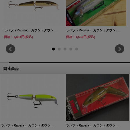
ラパラ（Rapala） カウントダウン…
ラパラ（Rapala） カウントダウン…
価格：1,831円(税込)
価格：1,534円(税込)
関連商品
ラパラ（Rapala） カウントダウン…
ラパラ（Rapala） カウントダウン…