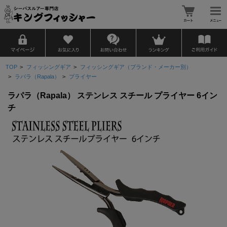
TOP
>
フィッシングギア
>
フィッシングギア（ブランド・メーカー別）
>
ラパラ（Rapala）
>
プライヤー
ラパラ（Rapala） ステンレス スチール プライヤー 6イン
チ