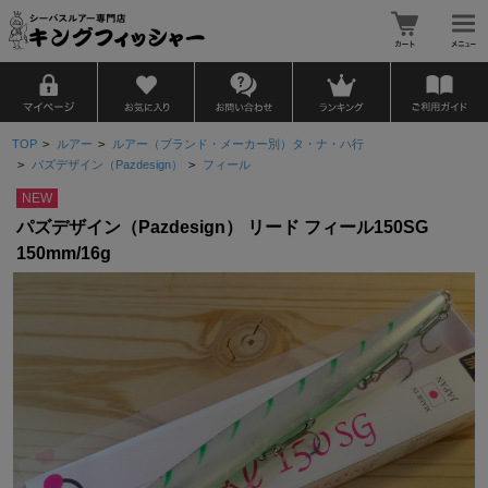
TOP
>
ルアー
>
ルアー（ブランド・メーカー別）タ・ナ・ハ行
>
パズデザイン（Pazdesign）
>
フィール
NEW
パズデザイン（Pazdesign） リード フィール150SG
150mm/16g