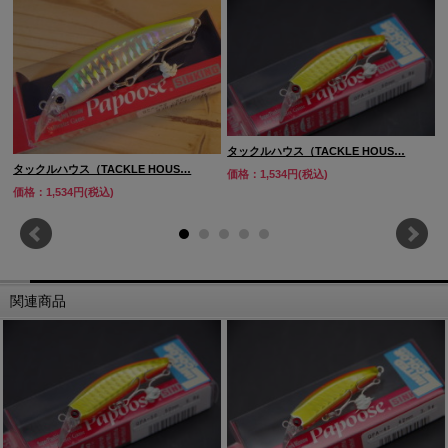
タックルハウス（TACKLE HOUS…
タックルハウス（TACKLE HOUS…
価格：1,534円(税込)
価格：1,534円(税込)
関連商品