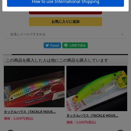
友達にメールですすめる
この商品を購入した人は他にこの商品も購入しています
タックルハウス（TACKLE HOUS…
タックルハウス（TACKLE HOUS…
価格：2,029円(税込)
価格：2,326円(税込)