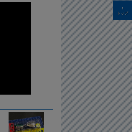
↑
トップ