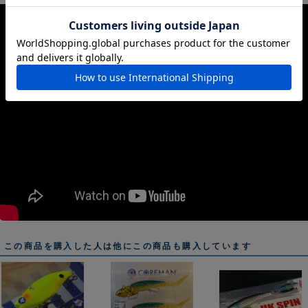
この商品を購入した人は他にこの商品も購入しています