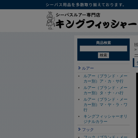
シーバス用品を多数取り揃えております。
商品検索
H
ルアー
ルアー（ブランド・メー
カー別）ア・カ・サ行
ルアー（ブランド・メー
カー別）タ・ナ・ハ行
ルアー（ブランド・メー
カー別）マ・ヤ・ラ・ワ
行
キングフィッシャーオリ
ジナルカラー
フック
フック（ブランド・メー