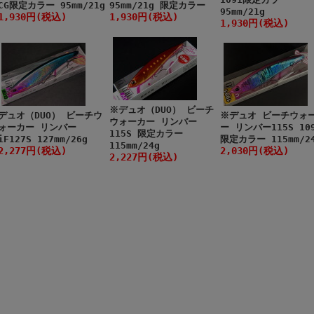
CG限定カラー 95mm/21g
95mm/21g 限定カラー
95mm/21g
1,930円(税込)
1,930円(税込)
1,930円(税込)
※デュオ（DUO） ビーチ
デュオ（DUO） ビーチウ
※デュオ ビーチウォ
ウォーカー リンバー
ォーカー リンバー
ー リンバー115S 10
115S 限定カラー
iF127S 127mm/26g
限定カラー 115mm/2
115mm/24g
2,277円(税込)
2,030円(税込)
2,227円(税込)