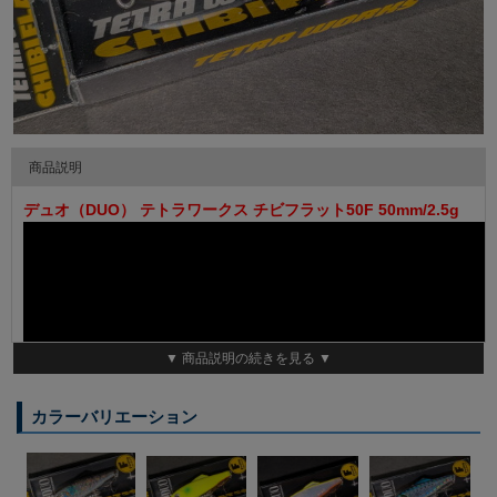
商品説明
デュオ（DUO） テトラワークス チビフラット50F 50mm/2.5g
▼ 商品説明の続きを見る ▼
カラーバリエーション