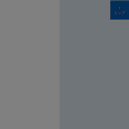
↑
トップ