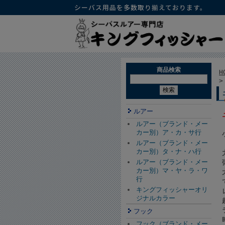
シーバス用品を多数取り揃えております。
商品検索
H
ルアー
ルアー（ブランド・メー
カー別）ア・カ・サ行
ルアー（ブランド・メー
カー別）タ・ナ・ハ行
ルアー（ブランド・メー
カー別）マ・ヤ・ラ・ワ
行
キングフィッシャーオリ
ジナルカラー
フック
フック（ブランド・メー