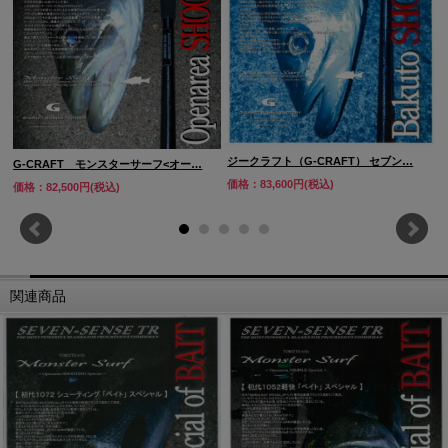
ジークラフト（G-CRAFT） セブン…
G-CRAFT モンスターサーフ<オー…
価格：83,600円(税込)
価格：82,500円(税込)
関連商品