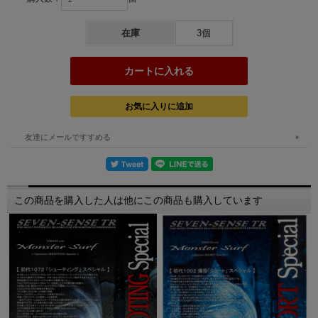
在庫
3個
友達にメールですすめる
この商品を購入した人は他にこの商品も購入しています