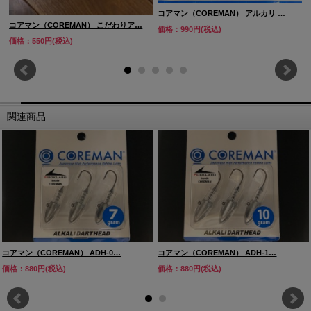
コアマン（COREMAN） アルカリ …
コアマン（COREMAN） こだわりア…
価格：990円(税込)
価格：550円(税込)
関連商品
コアマン（COREMAN） ADH-0…
コアマン（COREMAN） ADH-1…
価格：880円(税込)
価格：880円(税込)