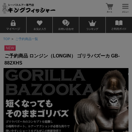
TOP
>
ご予約商品一覧
NEW
ご予約商品 ロンジン（LONGIN） ゴリラバズーカ GB-
882XHS