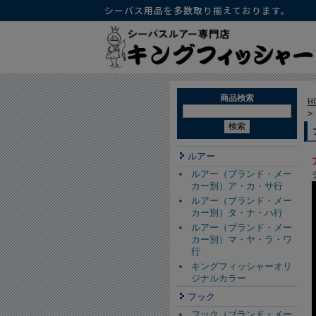
シーバス用品を多数取り揃えております。
商品検索
H
ルアー
ルアー（ブランド・メー
カー別）ア・カ・サ行
ルアー（ブランド・メー
カー別）タ・ナ・ハ行
ルアー（ブランド・メー
カー別）マ・ヤ・ラ・ワ
行
キングフィッシャーオリ
ジナルカラー
フック
フック（ブランド・メー