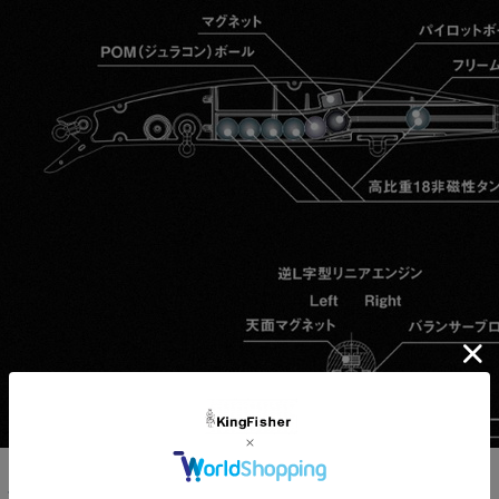
この商品を購入した人は他にこの商品も購入しています