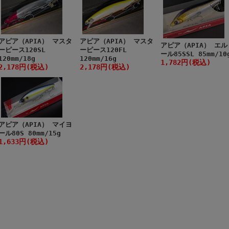
アピア（APIA） マスタ
アピア（APIA） マスタ
アピア（APIA） エル
ーピース120SL
ーピース120FL
ール85SSL 85mm/10
120mm/18g
120mm/16g
1,782円(税込)
2,178円(税込)
2,178円(税込)
アピア（APIA） マイヨ
ール80S 80mm/15g
1,633円(税込)