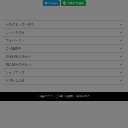
お店のトップへ戻る
カートを見る
マイページへ
ご利用案内
特定商取引法表示
個人情報の取扱い
サイトマップ
お問い合わせ
Copyright (C) All Rights Reserved.