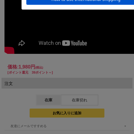
価格:
1,980円
(税込)
[ポイント還元 39ポイント～]
注文
在庫
在庫切れ
友達にメールですすめる