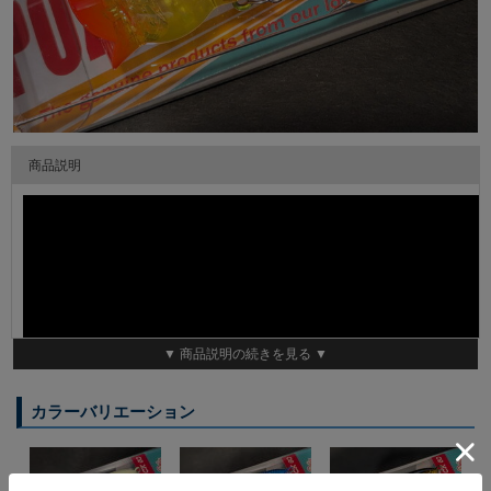
商品説明
▼ 商品説明の続きを見る ▼
カラーバリエーション