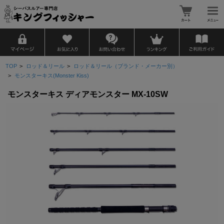
TOP
>
ロッド＆リール
>
ロッド＆リール（ブランド・メーカー別）
>
モンスターキス(Monster Kiss)
モンスターキス ディアモンスター MX-10SW