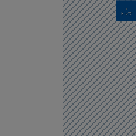
↑
トップ