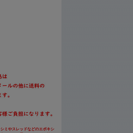
キシミやスレッドなどのエポキシ