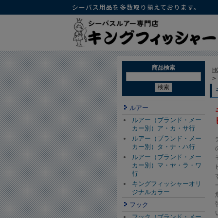
シーバス用品を多数取り揃えております。
商品検索
H
ルアー
ルアー（ブランド・メー
カー別）ア・カ・サ行
ルアー（ブランド・メー
カー別）タ・ナ・ハ行
ルアー（ブランド・メー
カー別）マ・ヤ・ラ・ワ
行
キングフィッシャーオリ
ジナルカラー
フック
フック（ブランド・メー