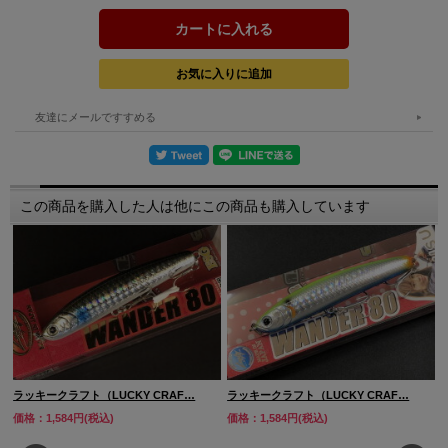
友達にメールですすめる
この商品を購入した人は他にこの商品も購入しています
ラッキークラフト（LUCKY CRAF…
ラッキークラフト（LUCKY CRAF…
価格：1,584円(税込)
価格：1,584円(税込)