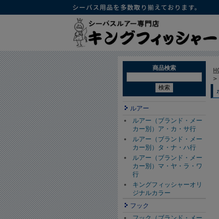
シーバス用品を多数取り揃えております。
商品検索
H
ルアー
ルアー（ブランド・メー
カー別）ア・カ・サ行
ルアー（ブランド・メー
カー別）タ・ナ・ハ行
ルアー（ブランド・メー
カー別）マ・ヤ・ラ・ワ
行
キングフィッシャーオリ
ジナルカラー
フック
フック（ブランド・メー