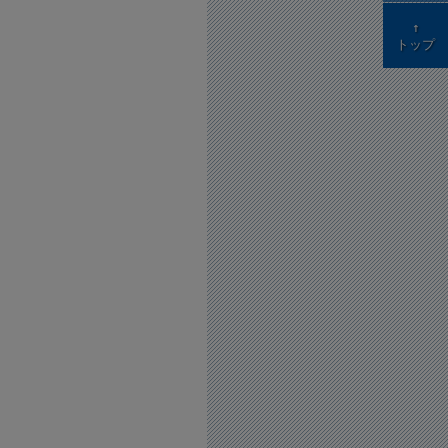
↑
トップ