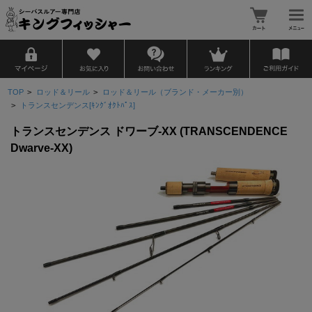
TOP
>
ロッド＆リール
>
ロッド＆リール（ブランド・メーカー別）
>
トランスセンデンス[ｷﾝｸﾞｵｸﾄﾊﾟｽ]
トランスセンデンス ドワーブ-XX (TRANSCENDENCE
Dwarve-XX)