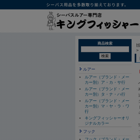
シーバス用品を多数取り揃えております。
商品検索
H
ルアー
ルアー（ブランド・メー
カー別）ア・カ・サ行
ルアー（ブランド・メー
カー別）タ・ナ・ハ行
ルアー（ブランド・メー
カー別）マ・ヤ・ラ・ワ
行
キングフィッシャーオリ
ジナルカラー
フック
フック（ブランド・メー