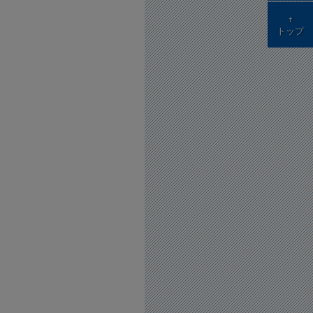
↑
トップ