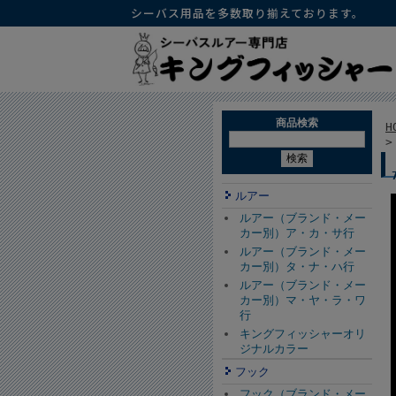
シーバス用品を多数取り揃えております。
商品検索
H
ルアー
ルアー（ブランド・メー
カー別）ア・カ・サ行
ルアー（ブランド・メー
カー別）タ・ナ・ハ行
ルアー（ブランド・メー
カー別）マ・ヤ・ラ・ワ
行
キングフィッシャーオリ
ジナルカラー
フック
フック（ブランド・メー