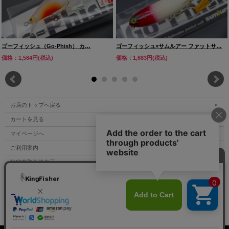
ゴーフィッシュ（Go-Phish） カ…
ゴーフィッシュ×サムルアー ファットサ…
価格：1,584円(税込)
価格：1,683円(税込)
お店のトップへ戻る
カートを見る
マイページへ
ご利用案内
特定商取引法表示
個人情報の取扱い
サイトマップ
お問い合わせ