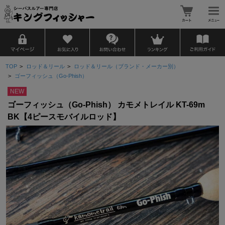
TOP
>
ロッド＆リール
>
ロッド＆リール（ブランド・メーカー別）
>
ゴーフィッシュ（Go-Phish）
NEW
ゴーフィッシュ（Go-Phish） カモメトレイル KT-69m
BK【4ピースモバイルロッド】