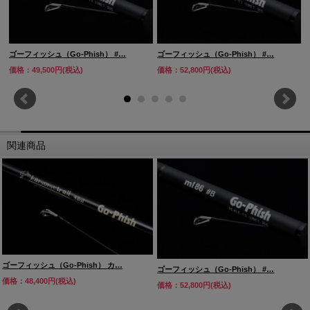
ゴーフィッシュ（Go-Phish） #…
ゴーフィッシュ（Go-Phish） #…
価格：49,500円(税込)
価格：52,800円(税込)
関連商品
ゴーフィッシュ（Go-Phish） カ…
ゴーフィッシュ（Go-Phish） #…
価格：48,400円(税込)
価格：52,800円(税込)