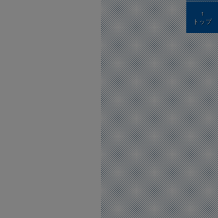
↑
トップ