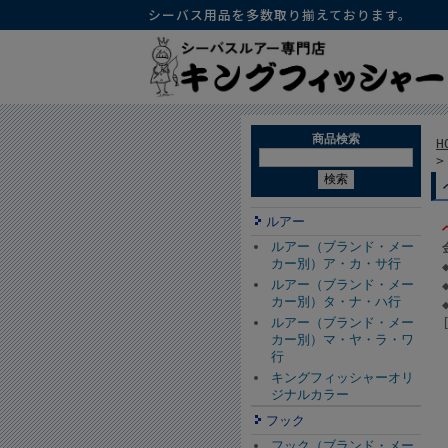
シーバス用品を多数取り揃えております。
商品検索
H
ルアー
ルアー（ブランド・メー
カー別）ア・カ・サ行
ルアー（ブランド・メー
カー別）タ・ナ・ハ行
ルアー（ブランド・メー
カー別）マ・ヤ・ラ・ワ
行
キングフィッシャーオリ
ジナルカラー
フック
フック（ブランド・メー