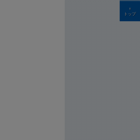
↑
トップ