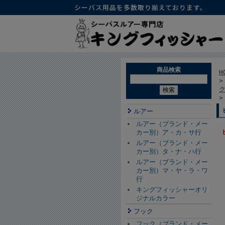
シーバス用品を多数取り揃えております。
商品検索
H
ルアー
ルアー（ブランド・メー
カー別）ア・カ・サ行
ルアー（ブランド・メー
カー別）タ・ナ・ハ行
ルアー（ブランド・メー
カー別）マ・ヤ・ラ・ワ
行
キングフィッシャーオリ
ジナルカラー
フック
フック（ブランド・メー