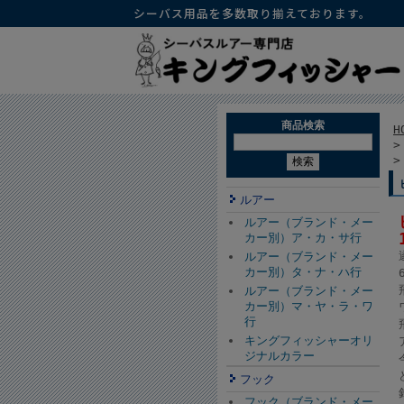
シーバス用品を多数取り揃えております。
商品検索
H
ルアー
ルアー（ブランド・メー
カー別）ア・カ・サ行
ルアー（ブランド・メー
カー別）タ・ナ・ハ行
ルアー（ブランド・メー
カー別）マ・ヤ・ラ・ワ
行
キングフィッシャーオリ
ジナルカラー
フック
フック（ブランド・メー