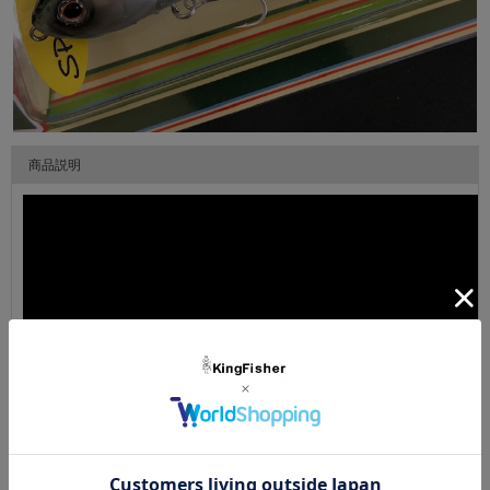
商品説明
▼ 商品説明の続きを見る ▼
カラーバリエーション