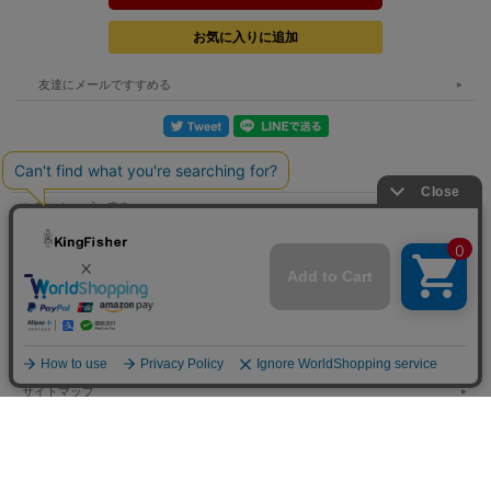
友達にメールですすめる
お店のトップへ戻る
カートを見る
マイページへ
ご利用案内
特定商取引法表示
個人情報の取扱い
サイトマップ
お問い合わせ
Copyright (C) All Rights Reserved.