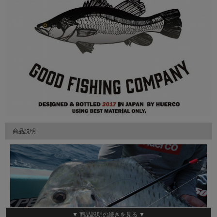
商品説明
▼ 商品説明の続きを見る ▼