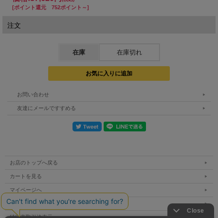
[ポイント還元 752ポイント～]
注文
在庫
在庫切れ
お問い合わせ
友達にメールですすめる
お店のトップへ戻る
カートを見る
マイページへ
ご利用案内
特定商取引法表示