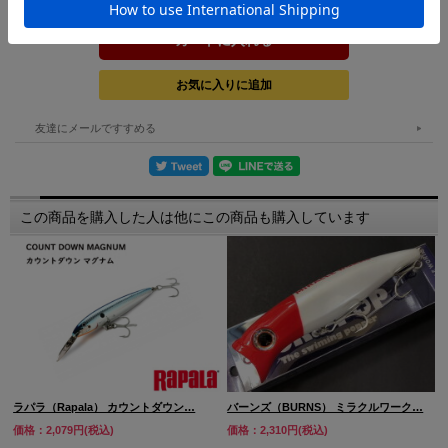
友達にメールですすめる
この商品を購入した人は他にこの商品も購入しています
ラパラ（Rapala） カウントダウン…
バーンズ（BURNS） ミラクルワーク…
価格：2,079円(税込)
価格：2,310円(税込)