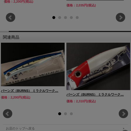
価格：2,200円(税込)
価格：2,035円(税込)
関連商品
バーンズ（BURNS） ミラクルワーク…
バーンズ（BURNS） ミラクルワーク…
価格：2,200円(税込)
価格：2,310円(税込)
お店のトップへ戻る