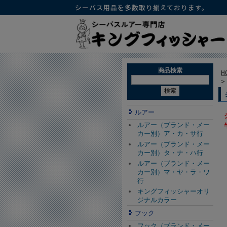
シーバス用品を多数取り揃えております。
商品検索
H
ルアー
ルアー（ブランド・メー
カー別）ア・カ・サ行
ルアー（ブランド・メー
カー別）タ・ナ・ハ行
ルアー（ブランド・メー
カー別）マ・ヤ・ラ・ワ
行
キングフィッシャーオリ
ジナルカラー
フック
フック（ブランド・メー