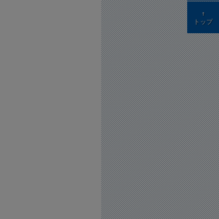
↑
トップ