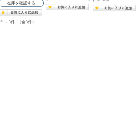
在庫を確認する
1件～3件 （全3件）