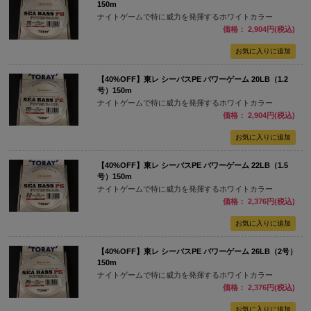
150m
ナイトゲームで特に威力を発揮するホワイトカラー
価格： 2,904円(税込)
【40%OFF】東レ シーバスPE パワーゲーム 20LB（1.2
号）150m
ナイトゲームで特に威力を発揮するホワイトカラー
価格： 2,904円(税込)
【40%OFF】東レ シーバスPE パワーゲーム 22LB（1.5
号）150m
ナイトゲームで特に威力を発揮するホワイトカラー
価格： 2,376円(税込)
【40%OFF】東レ シーバスPE パワーゲーム 26LB（2号）
150m
ナイトゲームで特に威力を発揮するホワイトカラー
価格： 2,376円(税込)