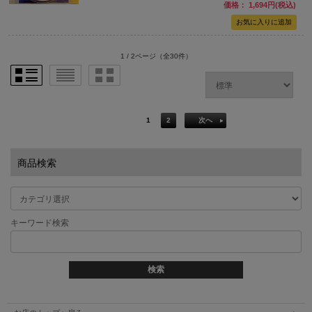
価格： 1,694円(税込)
1 / 2ページ
（全30件）
1
2
次へ
商品検索
キーワード検索