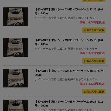
【40%OFF】東レ シーバスPE パワーゲーム 12LB（0.6
号） 200m
ナイトゲームで特に威力を発揮するホワイトカラー
価格： 4,092円(税込)
【40%OFF】東レ シーバスPE パワーゲーム 15LB（0.8
号） 200m
ナイトゲームで特に威力を発揮するホワイトカラー
価格： 3,828円(税込)
【40%OFF】東レ シーバスPE パワーゲーム 18LB（1号）
200m
ナイトゲームで特に威力を発揮するホワイトカラー
価格： 3,828円(税込)
【40%OFF】東レ シーバスPE パワーゲーム 20LB（1.2
号） 200m
ナイトゲームで特に威力を発揮するホワイトカラー