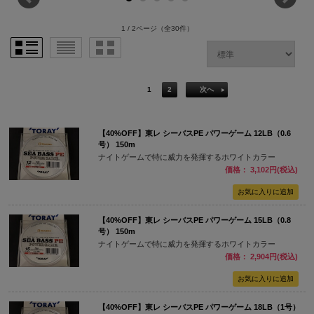
1 / 2ページ
（全30件）
1
2
次へ
【40%OFF】東レ シーバスPE パワーゲーム 12LB（0.6
号） 150m
ナイトゲームで特に威力を発揮するホワイトカラー
価格： 3,102円(税込)
【40%OFF】東レ シーバスPE パワーゲーム 15LB（0.8
号） 150m
ナイトゲームで特に威力を発揮するホワイトカラー
価格： 2,904円(税込)
【40%OFF】東レ シーバスPE パワーゲーム 18LB（1号）