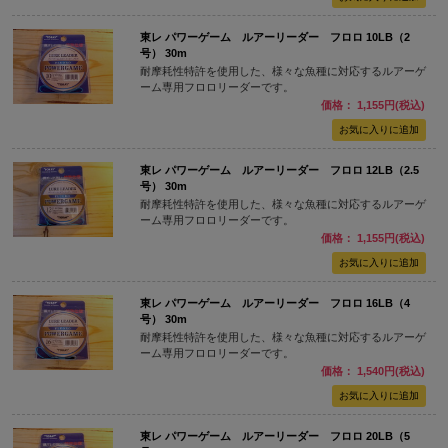
東レ パワーゲーム ルアーリーダー フロロ 10LB（2
号） 30m
耐摩耗性特許を使用した、様々な魚種に対応するルアーゲ
ーム専用フロロリーダーです。
価格： 1,155円(税込)
東レ パワーゲーム ルアーリーダー フロロ 12LB（2.5
号） 30m
耐摩耗性特許を使用した、様々な魚種に対応するルアーゲ
ーム専用フロロリーダーです。
価格： 1,155円(税込)
東レ パワーゲーム ルアーリーダー フロロ 16LB（4
号） 30m
耐摩耗性特許を使用した、様々な魚種に対応するルアーゲ
ーム専用フロロリーダーです。
価格： 1,540円(税込)
東レ パワーゲーム ルアーリーダー フロロ 20LB（5