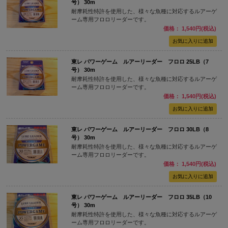
号） 30m
耐摩耗性特許を使用した、様々な魚種に対応するルアーゲ
ーム専用フロロリーダーです。
価格： 1,540円(税込)
東レ パワーゲーム ルアーリーダー フロロ 25LB（7
号） 30m
耐摩耗性特許を使用した、様々な魚種に対応するルアーゲ
ーム専用フロロリーダーです。
価格： 1,540円(税込)
東レ パワーゲーム ルアーリーダー フロロ 30LB（8
号） 30m
耐摩耗性特許を使用した、様々な魚種に対応するルアーゲ
ーム専用フロロリーダーです。
価格： 1,540円(税込)
東レ パワーゲーム ルアーリーダー フロロ 35LB（10
号） 30m
耐摩耗性特許を使用した、様々な魚種に対応するルアーゲ
ーム専用フロロリーダーです。