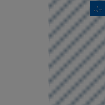
↑
トップ