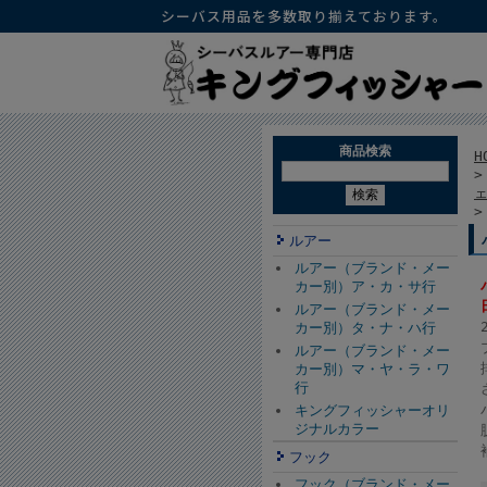
シーバス用品を多数取り揃えております。
商品検索
H
ルアー
ルアー（ブランド・メー
カー別）ア・カ・サ行
ルアー（ブランド・メー
カー別）タ・ナ・ハ行
ルアー（ブランド・メー
カー別）マ・ヤ・ラ・ワ
行
キングフィッシャーオリ
ジナルカラー
フック
フック（ブランド・メー