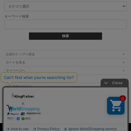
キーワード検索
お店のトップへ戻る
カートを見る
マイページへ
ご利用案内
特定商取引法表示
個人情報の取扱い
サイトマップ
お問い合わせ
Copyright (C) All Rights Reserved.