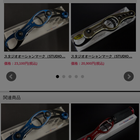
スタジオオーシャンマーク（STUDIO…
スタジオオーシャンマーク（STUDIO…
価格：23,100円(税込)
価格：20,900円(税込)
関連商品