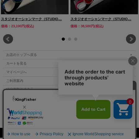
スタジオオーシャンマーク（STUDIO…
スタジオオーシャンマーク（STUDIO…
価格：23,100円(税込)
価格：38,500円(税込)
お店のトップへ戻る
カートを見る
マイページへ
ご利用案内
特定商取引法表示
個人情報の取扱い
サイトマップ
お問い合わせ
Copyright (C) All Rights Reserved.