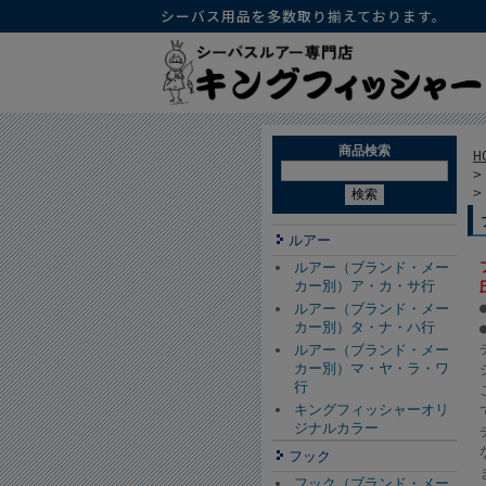
シーバス用品を多数取り揃えております。
商品検索
H
ルアー
ルアー（ブランド・メー
カー別）ア・カ・サ行
ルアー（ブランド・メー
カー別）タ・ナ・ハ行
ルアー（ブランド・メー
カー別）マ・ヤ・ラ・ワ
行
キングフィッシャーオリ
ジナルカラー
フック
フック（ブランド・メー