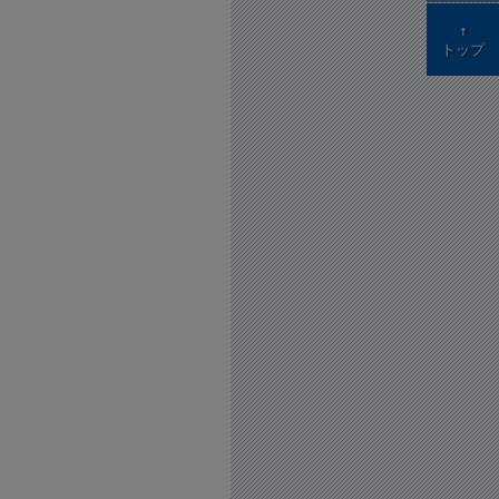
↑
トップ