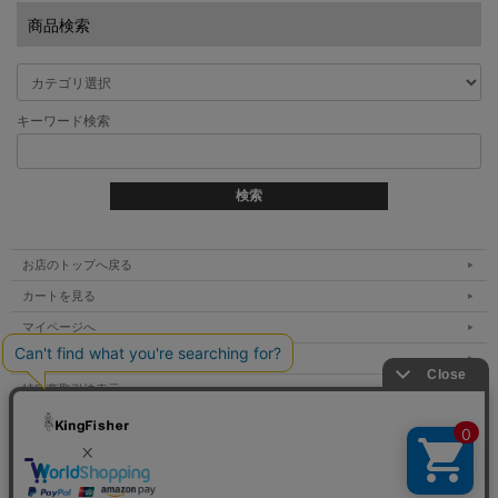
商品検索
キーワード検索
お店のトップへ戻る
カートを見る
マイページへ
ご利用案内
特定商取引法表示
個人情報の取扱い
サイトマップ
お問い合わせ