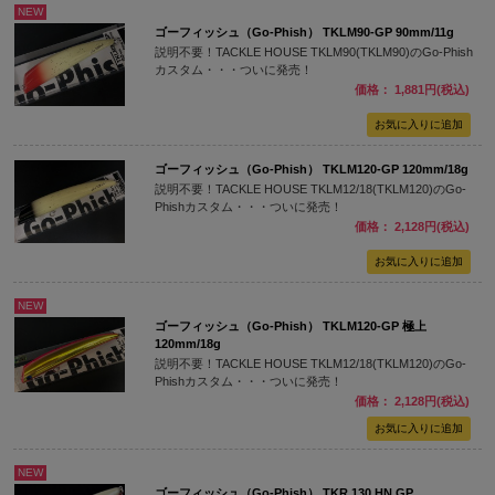
NEW
ゴーフィッシュ（Go-Phish） TKLM90-GP 90mm/11g
説明不要！TACKLE HOUSE TKLM90(TKLM90)のGo-Phish
カスタム・・・ついに発売！
価格： 1,881円(税込)
ゴーフィッシュ（Go-Phish） TKLM120-GP 120mm/18g
説明不要！TACKLE HOUSE TKLM12/18(TKLM120)のGo-
Phishカスタム・・・ついに発売！
価格： 2,128円(税込)
NEW
ゴーフィッシュ（Go-Phish） TKLM120-GP 極上
120mm/18g
説明不要！TACKLE HOUSE TKLM12/18(TKLM120)のGo-
Phishカスタム・・・ついに発売！
価格： 2,128円(税込)
NEW
ゴーフィッシュ（Go-Phish） TKR 130 HN GP