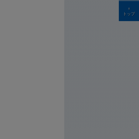
↑
トップ