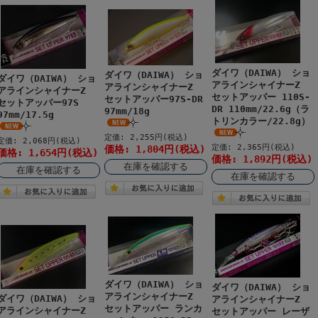
ダイワ（DAIWA） ショ
ダイワ（DAIWA） ショ
ダイワ（DAIWA） ショ
アラインシャイナーZ
アラインシャイナーZ
アラインシャイナーZ
セットアッパー 110S-
セットアッパー97S-DR
セットアッパー97S
DR 110mm/22.6g（ラ
97mm/18g
97mm/17.5g
トリンカラー/22.8g）
定価: 2,255円(税込)
定価: 2,068円(税込)
定価: 2,365円(税込)
価格: 1,804円(税込)
価格: 1,654円(税込)
価格: 1,892円(税込)
在庫を確認する
在庫を確認する
在庫を確認する
ダイワ（DAIWA） ショ
ダイワ（DAIWA） ショ
アラインシャイナーZ
ダイワ（DAIWA） ショ
アラインシャイナーZ
セットアッパー ランカ
アラインシャイナーZ
セットアッパー レーザ