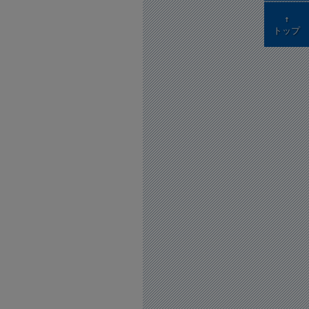
↑
トップ