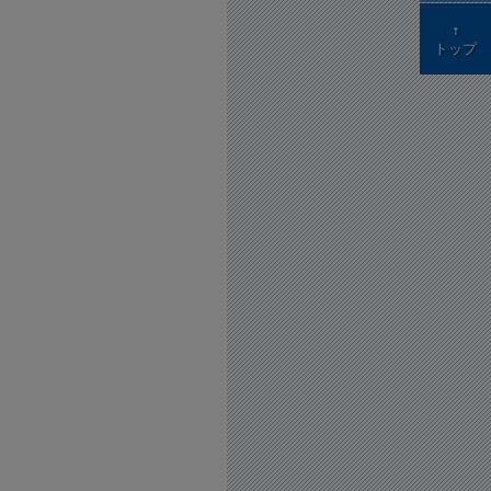
↑
トップ