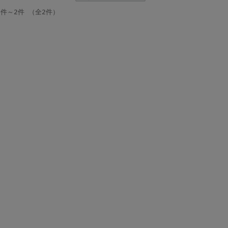
1件～2件 （全2件）