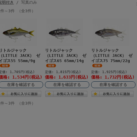
説明付き
/ 写真のみ
1件～3件 （全3件）
リトルジャック
リトルジャック
リトルジャック
（LITTLE JACK） ゼ
（LITTLE JACK） ゼ
（LITTLE JACK） ゼ
イゴス55 55mm/9g
イゴス65 65mm/14g
イゴス75 75mm/22g
定価: 1,705円(税込)
定価: 1,815円(税込)
定価: 1,925円(税込)
価格: 1,534円(税込)
価格: 1,633円(税込)
価格: 1,732円(税込)
在庫を確認する
在庫を確認する
在庫を確認する
1件～3件 （全3件）