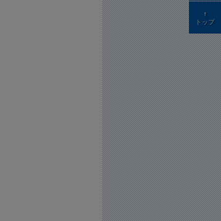
↑
トップ